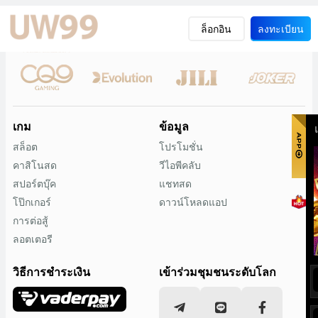
ล็อกอิน
ลงทะเบียน
เกม
ข้อมูล
สล็อต
โปรโมชั่น
คาสิโนสด
วีไอพีคลับ
สปอร์ตบุ๊ค
แชทสด
โป๊กเกอร์
ดาวน์โหลดแอป
การต่อสู้
ลอตเตอรี
วิธีการชำระเงิน
เข้าร่วมชุมชนระดับโลก