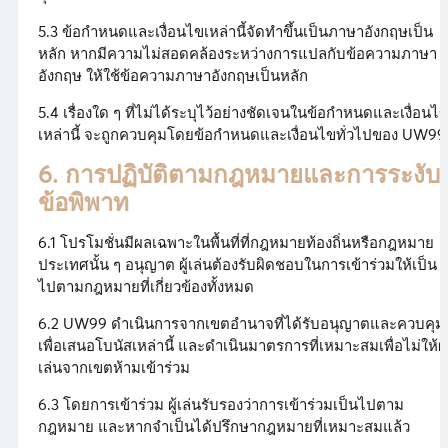
5.3 ข้อกำหนดและเงื่อนไขเหล่านี้จัดทำขึ้นเป็นภาษาอังกฤษเป็น
หลัก หากมีความไม่สอดคล้องระหว่างการแปลกับข้อความภาษา
อังกฤษ ให้ใช้ข้อความภาษาอังกฤษเป็นหลัก
5.4 เรื่องใด ๆ ที่ไม่ได้ระบุไว้อย่างชัดเจนในข้อกำหนดและเงื่อนไ
เหล่านี้ จะถูกควบคุมโดยข้อกำหนดและเงื่อนไขทั่วไปของ UW99
6. การปฏิบัติตามกฎหมายและการระงับ
ข้อพิพาท
6.1 โปรโมชั่นมีผลเฉพาะในพื้นที่ที่กฎหมายท้องถิ่นหรือกฎหมาย
ประเทศนั้น ๆ อนุญาต ผู้เล่นต้องรับผิดชอบในการเข้าร่วมให้เป็น
ไปตามกฎหมายที่เกี่ยวข้องทั้งหมด
6.2 UW99 ดำเนินการจากเขตอำนาจที่ได้รับอนุญาตและควบคุม
เพื่อเสนอโบนัสเหล่านี้ และดำเนินมาตรการที่เหมาะสมเพื่อไม่ให้ผู้
เล่นจากเขตห้ามเข้าร่วม
6.3 โดยการเข้าร่วม ผู้เล่นรับรองว่าการเข้าร่วมเป็นไปตาม
กฎหมาย และหากจำเป็นได้ปรึกษากฎหมายที่เหมาะสมแล้ว