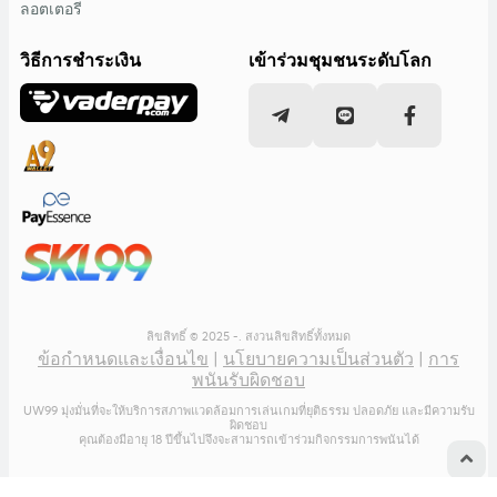
ลอตเตอรี
วิธีการชำระเงิน
เข้าร่วมชุมชนระดับโลก
ลิขสิทธิ์ © 2025 -. สงวนลิขสิทธิ์ทั้งหมด
ข้อกำหนดและเงื่อนไข
|
นโยบายความเป็นส่วนตัว
|
การ
พนันรับผิดชอบ
UW99 มุ่งมั่นที่จะให้บริการสภาพแวดล้อมการเล่นเกมที่ยุติธรรม ปลอดภัย และมีความรับ
ผิดชอบ
คุณต้องมีอายุ 18 ปีขึ้นไปจึงจะสามารถเข้าร่วมกิจกรรมการพนันได้