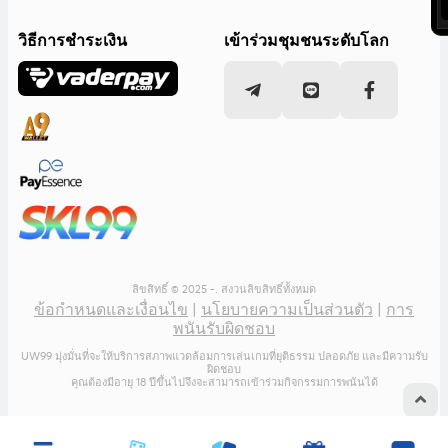
วิธีการชำระเงิน
เข้าร่วมชุมชนระดับโลก
ลิขสิทธิ์ © 2025 -. สงวนลิขสิทธิ์ทั้งหมด
ข้อกำหนดและเงื่อนไข
|
นโยบายความเป็นส่วนตัว
|
การ
พนันรับผิดชอบ
UW99 มุ่งมั่นที่จะให้บริการสภาพแวดล้อมการเล่นเกมที่ยุติธรรม ปลอดภัย และมีความรับ
ผิดชอบ
คุณต้องมีอายุ 18 ปีขึ้นไปจึงจะสามารถเข้าร่วมกิจกรรมการพนันได้