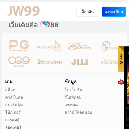
ล็อกอิน
ลงทะเบียน
เกม
ข้อมูล
สล็อต
โปรโมชั่น
คาสิโนสด
วีไอพีคลับ
สปอร์ตบุ๊ค
แชทสด
โป๊กเกอร์
ดาวน์โหลดแอป
การต่อสู้
ลอตเตอรี