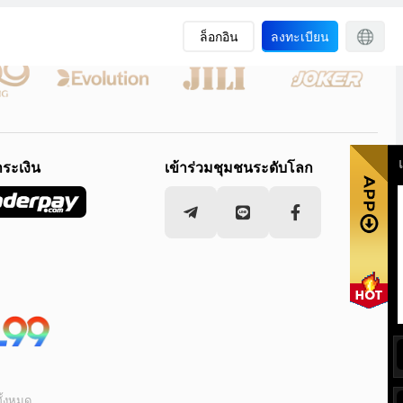
ล็อกอิน
ลงทะเบียน
ำระเงิน
เข้าร่วมชุมชนระดับโลก
ทั้งหมด