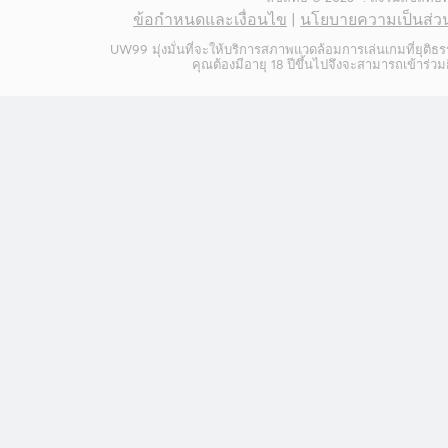
ข้อกำหนดและเงื่อนไข
|
นโยบายความเป็นส่วน
UW99 มุ่งมั่นที่จะให้บริการสภาพแวดล้อมการเล่นเกมที่ยุติ
คุณต้องมีอายุ 18 ปีขึ้นไปจึงจะสามารถเข้าร่