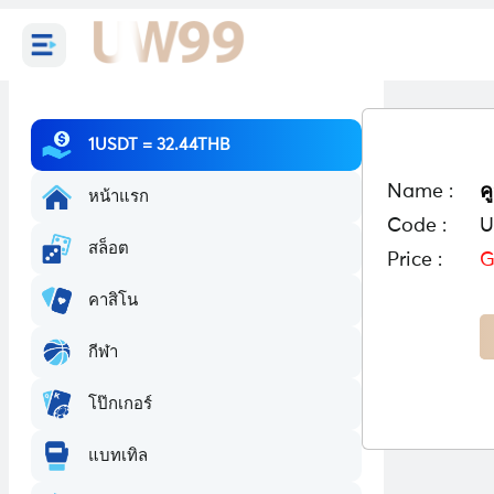
1USDT = 32.44THB
Name :
ค
หน้าแรก
Code :
U
สล็อต
Price :
G
คาสิโน
กีฬา
โป๊กเกอร์
แบทเทิล