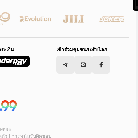
ำระเงิน
เข้าร่วมชุมชนระดับโลก
ทั้งหมด
ตัว
|
การพนันรับผิดชอบ