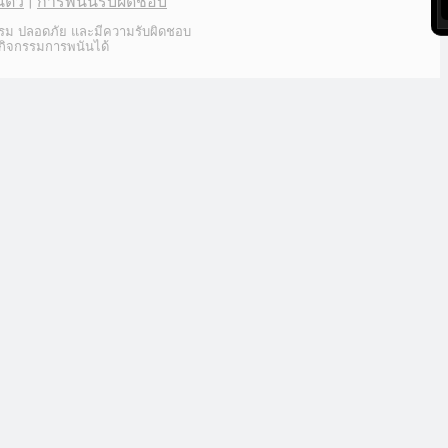
ตัว
|
การพนันรับผิดชอบ
ธรรม ปลอดภัย และมีความรับผิดชอบ
วมกิจกรรมการพนันได้